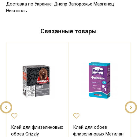
Доставка по Украине:
Днепр
Запорожье
Марганец
Никополь
Связанные товары
Клей для флизелиновых
Клей для обоев
обоев Grizzly
флизелиновых Метилан