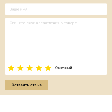
Отличный