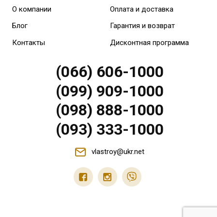
О компании
Оплата и доставка
Блог
Гарантия и возврат
Контакты
Дисконтная программа
(066) 606-1000
(099) 909-1000
(098) 888-1000
(093) 333-1000
vlastroy@ukr.net