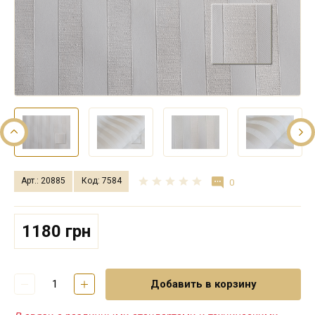
Арт.: 20885
Код: 7584
0
1180 грн
Добавить в корзину