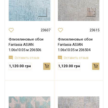
23607
23615
Флизелиновые обои
Флизелиновые обои
Fantasia ASIAN
Fantasia ASIAN
1.06х10.05 м 206506
1.06х10.05 м 206504
Оставить отзыв
Оставить отзыв
1,120.00 грн
1,120.00 грн