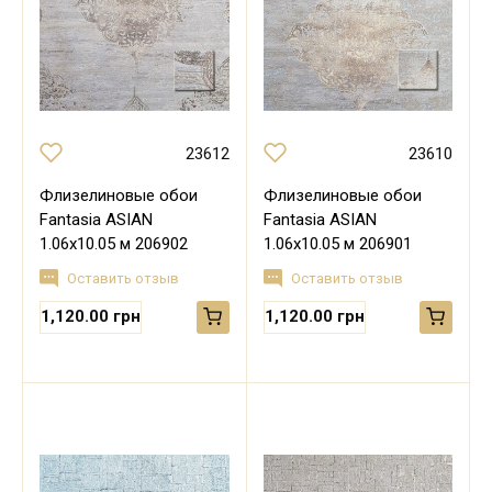
23612
23610
Флизелиновые обои
Флизелиновые обои
Fantasia ASIAN
Fantasia ASIAN
1.06х10.05 м 206902
1.06х10.05 м 206901
Оставить отзыв
Оставить отзыв
1,120.00 грн
1,120.00 грн