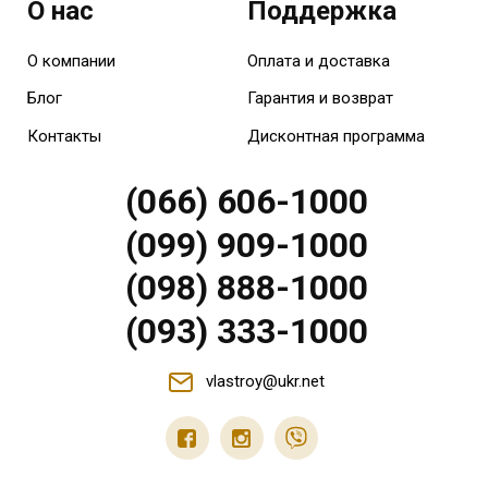
О нас
Поддержка
О компании
Оплата и доставка
Блог
Гарантия и возврат
Контакты
Дисконтная программа
(066) 606-1000
(099) 909-1000
(098) 888-1000
(093) 333-1000
vlastroy@ukr.net