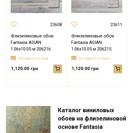
23608
23611
Флизелиновые обои
Флизелиновые обои
Fantasia ASIAN
Fantasia ASIAN
1.06х10.05 м 206216
1.06х10.05 м 206215
Оставить отзыв
Оставить отзыв
1,120.00 грн
1,120.00 грн
Каталог виниловых
обоев на флизелиновой
основе Fantasia