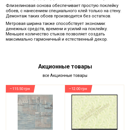
Флизелиновая основа обеспечивает простую поклейку
обоев, с нанесением специального клей только на стену.
Демонтаж таких обоев производится без остатков.
Метровая ширина также способствует экономии:
денежных средств, времени и усилий на поклейку.
Меньшее количество стыков позволяет создать
максимально гармоничный и естественный декор.
Акционные товары
все Акционные товары
–115.50 грн
–12.00 грн
–