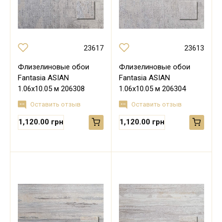
23617
23613
Флизелиновые обои
Флизелиновые обои
Fantasia ASIAN
Fantasia ASIAN
1.06х10.05 м 206308
1.06х10.05 м 206304
Оставить отзыв
Оставить отзыв
1,120.00 грн
1,120.00 грн