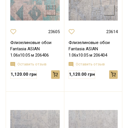
23605
23614
Флизелиновые обои
Флизелиновые обои
Fantasia ASIAN
Fantasia ASIAN
1.06х10.05 м 206406
1.06х10.05 м 206404
Оставить отзыв
Оставить отзыв
1,120.00 грн
1,120.00 грн