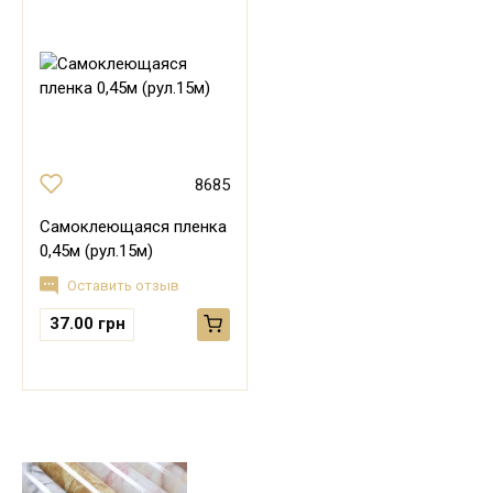
8685
Самоклеющаяся пленка
0,45м (рул.15м)
Оставить отзыв
37.00 грн