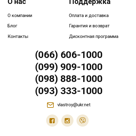
О нас
Поддержка
О компании
Оплата и доставка
Блог
Гарантия и возврат
Контакты
Дисконтная программа
(066) 606-1000
(099) 909-1000
(098) 888-1000
(093) 333-1000
vlastroy@ukr.net