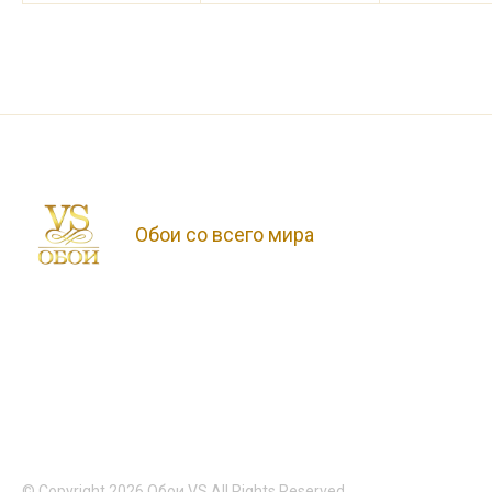
Обои со всего мира
© Copyright 2026 Обои VS All Rights Reserved