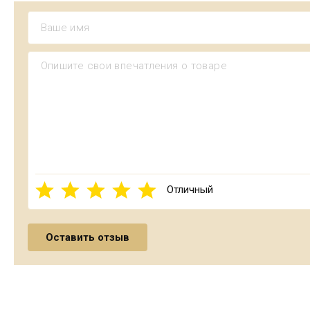
Отличный