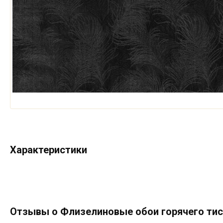
Характеристики
Отзывы о Флизелиновые обои горячего тисн