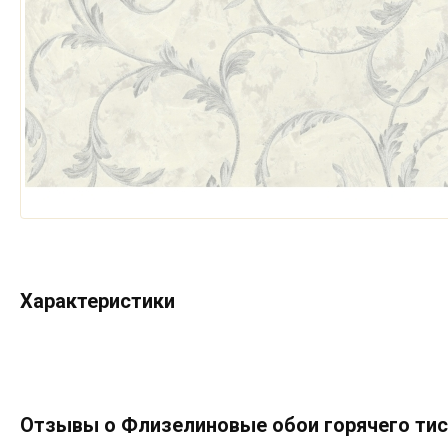
Характеристики
Отзывы о Флизелиновые обои горячего тисн