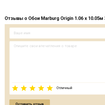
Отзывы о Обои Marburg Origin 1.06 х 10.05м
Отличный