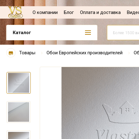
О компании
Блог
Оплата и доставка
Виде
Каталог
Товары
Обои Европейских производителей
Об