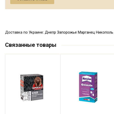
Доставка по Украине:
Днепр
Запорожье
Марганец
Никополь
Связанные товары