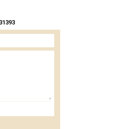
 31393