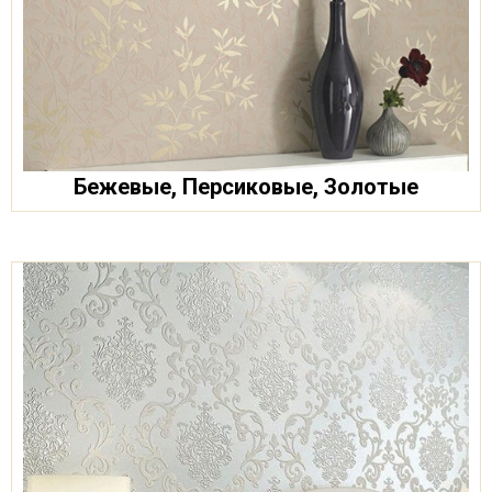
Бежевые, Персиковые, Золотые