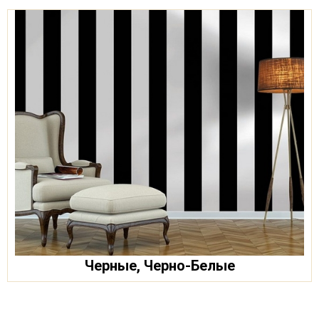
Черные, Черно-Белые