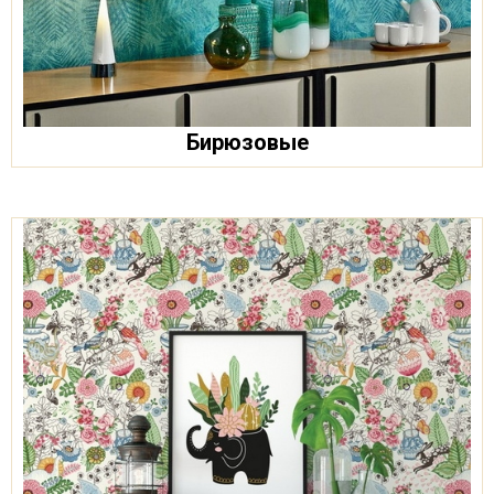
Бирюзовые