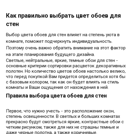
Как правильно выбрать цвет обоев для
стен
Выбор цвета обоев для стен влияет на степень уюта в
комнате, поможет подчеркнуть индивидуальность.
Поэтому очень важно обратить внимание на этот фактор
на этапе планирования будущего дизайна.
Светлые, нейтральные, яркие, темные обои для стен -
основные критерии сортировки расцветок декоративных
полотен. Но количество цветов обоев настолько велико,
что перед покупкой Вам придется определиться хотя бы
с базовым колором, так как он будет влиять на стиль
комнаты и Ваши ощущения от нахождения в ней.
Правила выбора цвета обоев для стен
Первое, что нужно учесть - это расположение окон,
степень освещенности. В светлых и больших комнатах
прекрасно будут смотреться яркие, контрастные обои с
четким рисунком, также для них не страшны темные и
даже черные полотна, а также коричневые.