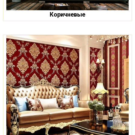
Коричневые