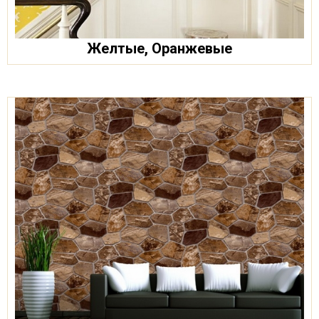
Желтые, Оранжевые