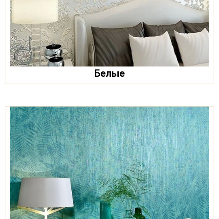
Белые