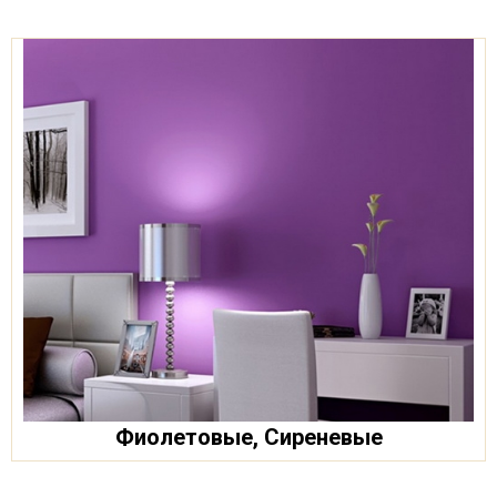
Фиолетовые, Сиреневые