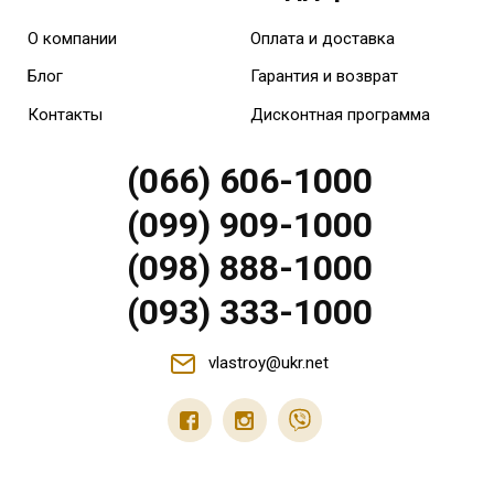
О компании
Оплата и доставка
Блог
Гарантия и возврат
Контакты
Дисконтная программа
(066) 606-1000
(099) 909-1000
(098) 888-1000
(093) 333-1000
vlastroy@ukr.net