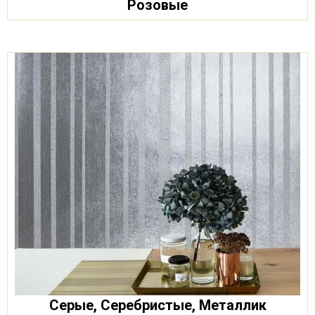
Розовые
Серые, Серебристые, Металлик