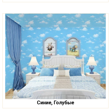
Синие, Голубые