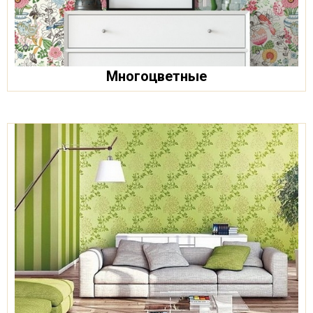
Многоцветные