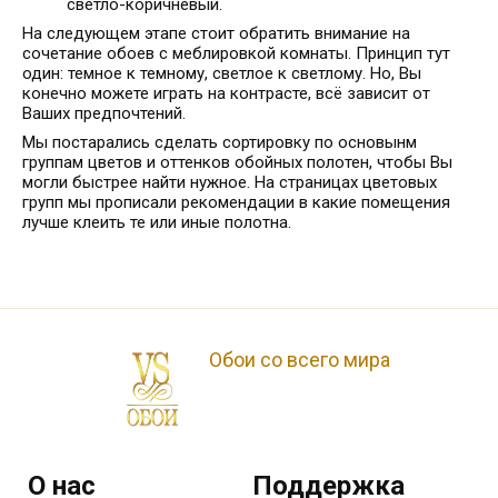
светло-коричневый.
На следующем этапе стоит обратить внимание на
сочетание обоев с меблировкой комнаты. Принцип тут
один: темное к темному, светлое к светлому. Но, Вы
конечно можете играть на контрасте, всё зависит от
Ваших предпочтений.
Мы постарались сделать сортировку по основынм
группам цветов и оттенков обойных полотен, чтобы Вы
могли быстрее найти нужное. На страницах цветовых
групп мы прописали рекомендации в какие помещения
лучше клеить те или иные полотна.
Обои со всего мира
О нас
Поддержка