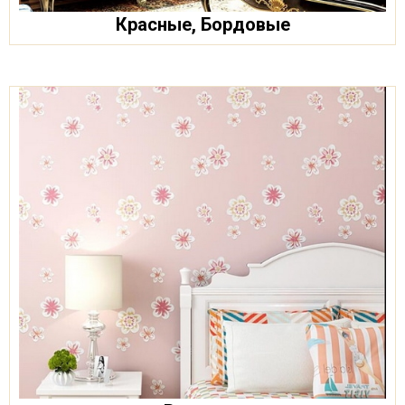
Красные, Бордовые