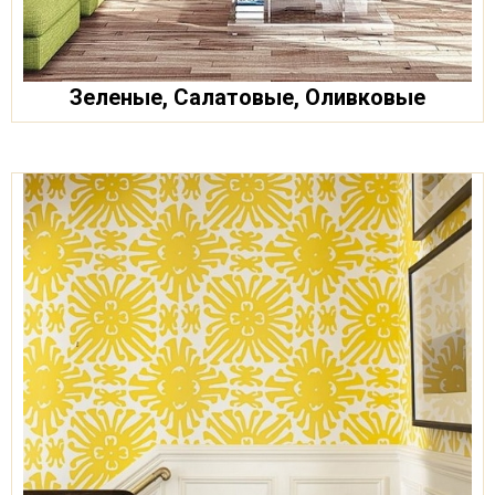
Зеленые, Салатовые, Оливковые