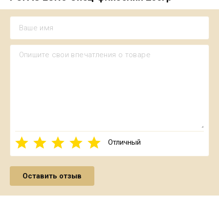
Отличный