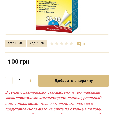
Арт.: 15583
Код: 6578
0
100 грн
Добавить в корзину
В связи с различными стандартами и техническими
характеристиками компьютерной техники, реальный
цвет товара может незначительно отличаться от
представленного фото на сайте по оттенку или тону,