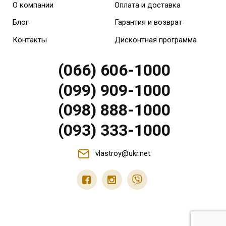
О компании
Оплата и доставка
Блог
Гарантия и возврат
Контакты
Дисконтная программа
(066) 606-1000
(099) 909-1000
(098) 888-1000
(093) 333-1000
vlastroy@ukr.net