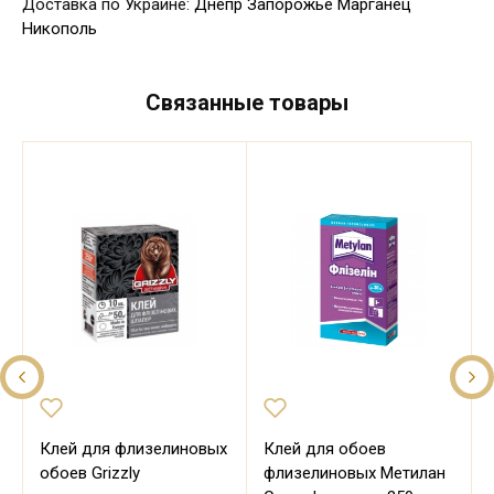
Доставка по Украине:
Днепр
Запорожье
Марганец
Никополь
Связанные товары
Клей для флизелиновых
Клей для обоев
обоев Grizzly
флизелиновых Метилан