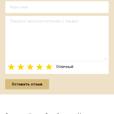
Отличный