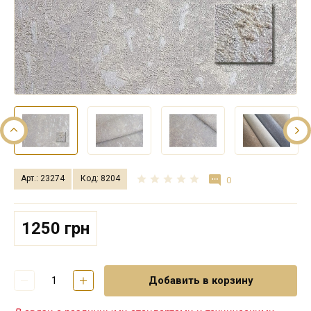
Арт.: 23274
Код: 8204
0
1250 грн
Добавить в корзину