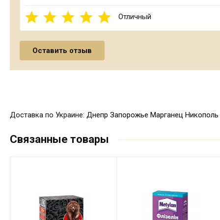
Отличный
Доставка по Украине:
Днепр
Запорожье
Марганец
Никополь
Связанные товары