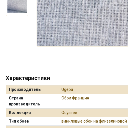
Характеристики
Производитель
Ugepa
Страна
Обои Франция
производитель
Коллекция
Odyssee
Тип обоев
виниловые обои на флизелиновой