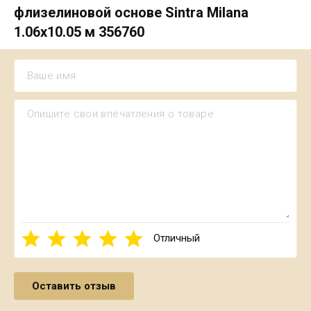
флизелиновой основе Sintra Milana
1.06х10.05 м 356760
Отличный