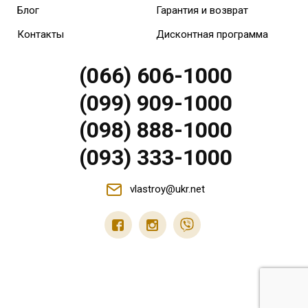
Блог
Гарантия и возврат
Контакты
Дисконтная программа
(066) 606-1000
(099) 909-1000
(098) 888-1000
(093) 333-1000
vlastroy@ukr.net