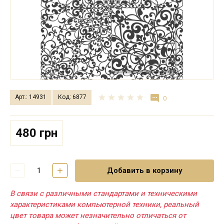
Арт.: 14931
Код: 6877
0
480 грн
Добавить в корзину
В связи с различными стандартами и техническими
характеристиками компьютерной техники, реальный
цвет товара может незначительно отличаться от