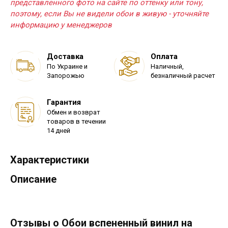
представленного фото на сайте по оттенку или тону,
поэтому, если Вы не видели обои в живую - уточняйте
информацию у менеджеров
Доставка
Оплата
По Украине и
Наличный,
Запорожью
безналичный расчет
Гарантия
Обмен и возврат
товаров в течении
14 дней
Характеристики
Описание
Отзывы о Обои вспененный винил на