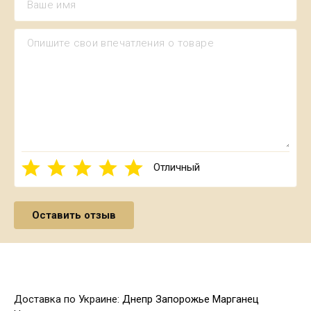
Отличный
Доставка по Украине:
Днепр
Запорожье
Марганец