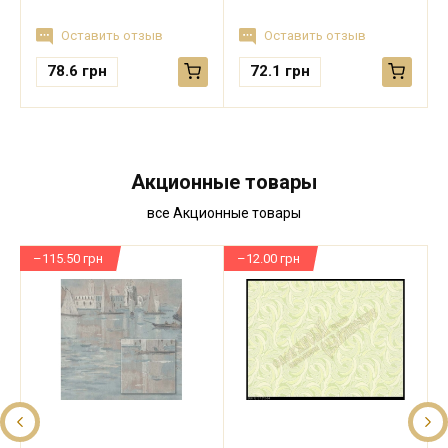
Оставить отзыв
Оставить отзыв
78.6
грн
72.1
грн
Акционные товары
все Акционные товары
–115.50 грн
–12.00 грн
–