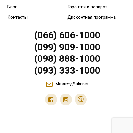
Блог
Гарантия и возврат
Контакты
Дисконтная программа
(066) 606-1000
(099) 909-1000
(098) 888-1000
(093) 333-1000
vlastroy@ukr.net