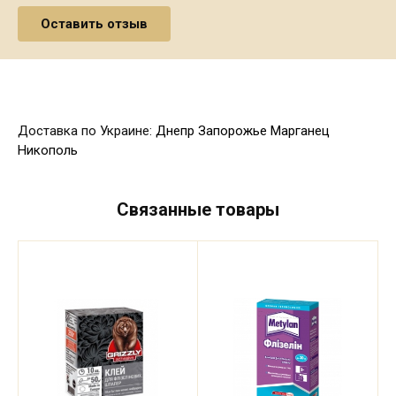
Доставка по Украине:
Днепр
Запорожье
Марганец
Никополь
Связанные товары