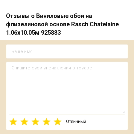
Отзывы о Виниловые обои на
флизелиновой основе Rasch Chatelaine
1.06х10.05м 925883
Отличный