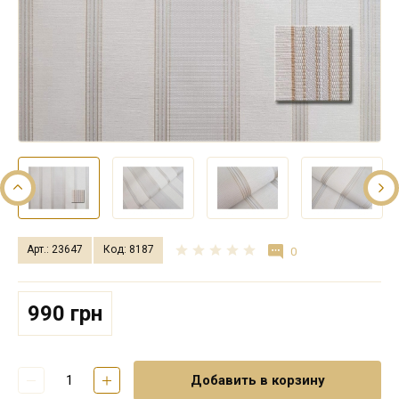
Арт.: 23647
Код: 8187
0
990 грн
Добавить в корзину