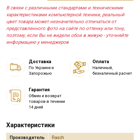
В связи с различными стандартами и техническими
характеристиками компьютерной техники, реальный
цвет товара может незначительно отличаться от
представленного фото на сайте по оттенку или тону,
поэтому, если Вы не видели обои в живую - уточняйте
информацию у менеджеров
Доставка
Оплата
По Украине и
Наличный,
Запорожью
безналичный расчет
Гарантия
Обмен и возврат
товаров в течении
14 дней
Характеристики
Производитель
Rasch