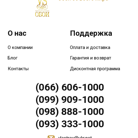
О нас
Поддержка
О компании
Оплата и доставка
Блог
Гарантия и возврат
Контакты
Дисконтная программа
(066) 606-1000
(099) 909-1000
(098) 888-1000
(093) 333-1000