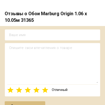
Отзывы о Обои Marburg Origin 1.06 х
10.05м 31365
Отличный