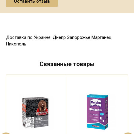
Доставка по Украине:
Днепр
Запорожье
Марганец
Никополь
Связанные товары