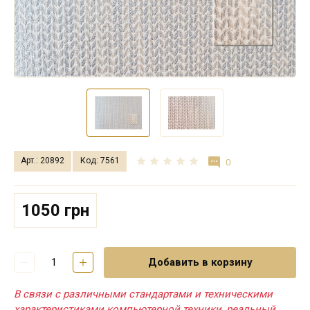
Арт.: 20892
Код: 7561
0
1050 грн
Добавить в корзину
В связи с различными стандартами и техническими
характеристиками компьютерной техники, реальный