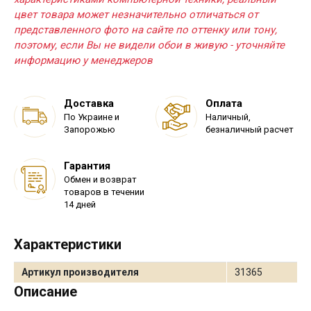
цвет товара может незначительно отличаться от
представленного фото на сайте по оттенку или тону,
поэтому, если Вы не видели обои в живую - уточняйте
информацию у менеджеров
Доставка
Оплата
По Украине и
Наличный,
Запорожью
безналичный расчет
Гарантия
Обмен и возврат
товаров в течении
14 дней
Характеристики
Артикул производителя
31365
Описание