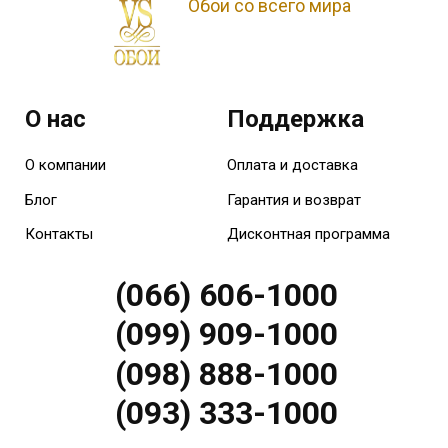
Обои со всего мира
О нас
Поддержка
О компании
Оплата и доставка
Блог
Гарантия и возврат
Контакты
Дисконтная программа
(066) 606-1000
(099) 909-1000
(098) 888-1000
(093) 333-1000