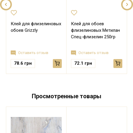
Клей для флизелиновых
Клей для обоев
обоев Grizzly
флизелиновых Метилан
Спец-флизелин 250гр
Оставить отзыв
Оставить отзыв
78.6
грн
72.1
грн
Просмотренные товары