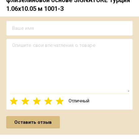
1.06х10.05 м 1001-3
Отличный