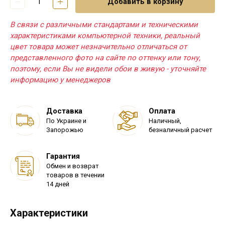
Добавить в корзину
В связи с различными стандартами и техническими
характеристиками компьютерной техники, реальный
цвет товара может незначительно отличаться от
представленного фото на сайте по оттенку или тону,
поэтому, если Вы не видели обои в живую - уточняйте
информацию у менеджеров
Доставка
Оплата
По Украине и
Наличный,
Запорожью
безналичный расчет
Гарантия
Обмен и возврат
товаров в течении
14 дней
Характеристики