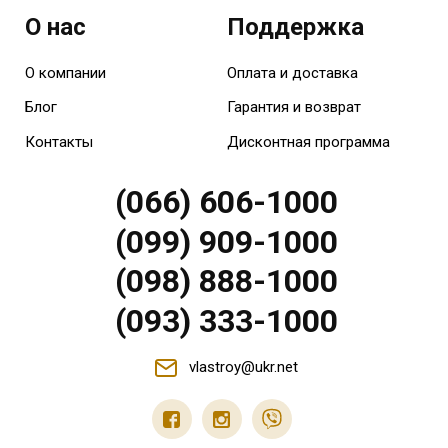
О нас
Поддержка
О компании
Оплата и доставка
Блог
Гарантия и возврат
Контакты
Дисконтная программа
(066) 606-1000
(099) 909-1000
(098) 888-1000
(093) 333-1000
vlastroy@ukr.net