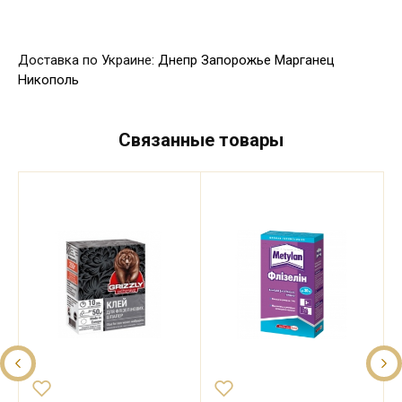
Доставка по Украине:
Днепр
Запорожье
Марганец
Никополь
Связанные товары