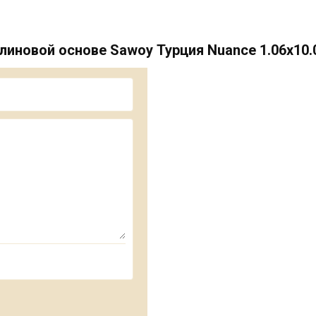
линовой основе Sawoy Турция Nuance 1.06х10.