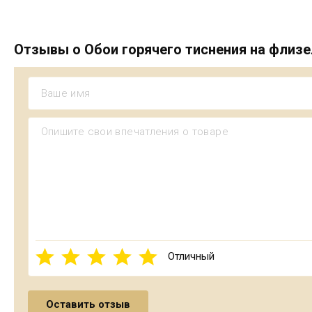
Отзывы о Обои горячего тиснения на флизе
Отличный