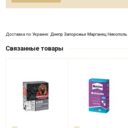
Доставка по Украине:
Днепр
Запорожье
Марганец
Никополь
Связанные товары