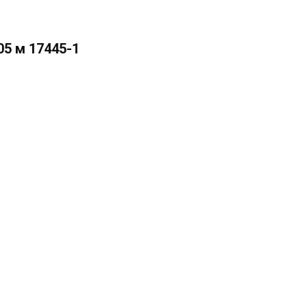
05 м 17445-1