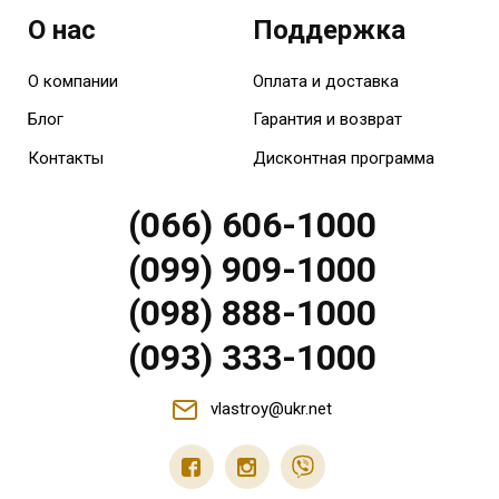
О нас
Поддержка
О компании
Оплата и доставка
Блог
Гарантия и возврат
Контакты
Дисконтная программа
(066) 606-1000
(099) 909-1000
(098) 888-1000
(093) 333-1000
vlastroy@ukr.net