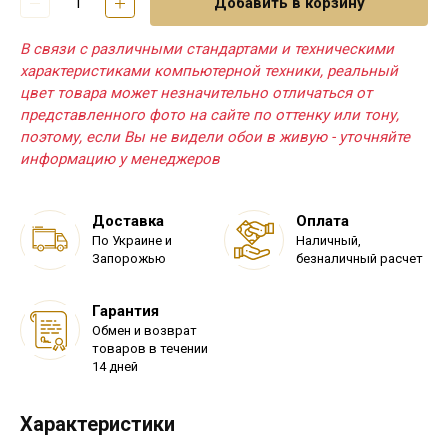
Добавить в корзину
В связи с различными стандартами и техническими
характеристиками компьютерной техники, реальный
цвет товара может незначительно отличаться от
представленного фото на сайте по оттенку или тону,
поэтому, если Вы не видели обои в живую - уточняйте
информацию у менеджеров
Доставка
Оплата
По Украине и
Наличный,
Запорожью
безналичный расчет
Гарантия
Обмен и возврат
товаров в течении
14 дней
Характеристики