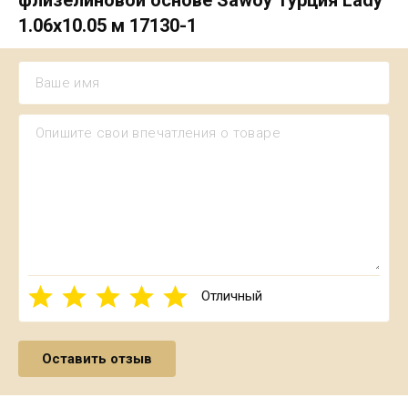
1.06х10.05 м 17130-1
Отличный