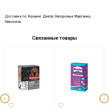
Доставка по Украине:
Днепр
Запорожье
Марганец
Никополь
Связанные товары