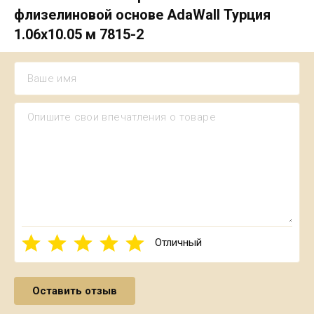
флизелиновой основе AdaWall Турция
1.06х10.05 м 7815-2
Отличный