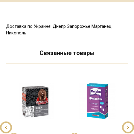
Доставка по Украине:
Днепр
Запорожье
Марганец
Никополь
Связанные товары