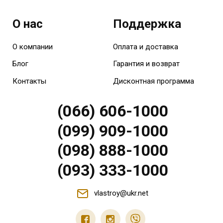
О нас
Поддержка
О компании
Оплата и доставка
Блог
Гарантия и возврат
Контакты
Дисконтная программа
(066) 606-1000
(099) 909-1000
(098) 888-1000
(093) 333-1000
vlastroy@ukr.net