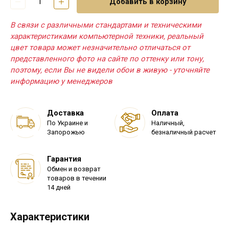
Добавить в корзину
В связи с различными стандартами и техническими
характеристиками компьютерной техники, реальный
цвет товара может незначительно отличаться от
представленного фото на сайте по оттенку или тону,
поэтому, если Вы не видели обои в живую - уточняйте
информацию у менеджеров
Доставка
Оплата
По Украине и
Наличный,
Запорожью
безналичный расчет
Гарантия
Обмен и возврат
товаров в течении
14 дней
Характеристики