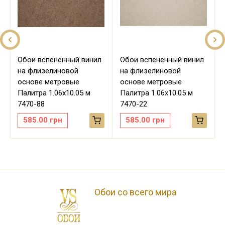
Обои вспененный винил
Обои вспененный винил
на флизелиновой
на флизелиновой
основе метровые
основе метровые
Палитра 1.06х10.05 м
Палитра 1.06х10.05 м
7470-88
7470-22
585.00
грн
585.00
грн
Обои со всего мира