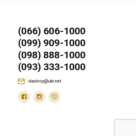
(066) 606-1000
(099) 909-1000
(098) 888-1000
(093) 333-1000
vlastroy@ukr.net