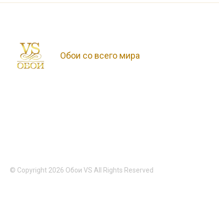
Обои со всего мира
© Copyright 2026 Обои VS All Rights Reserved