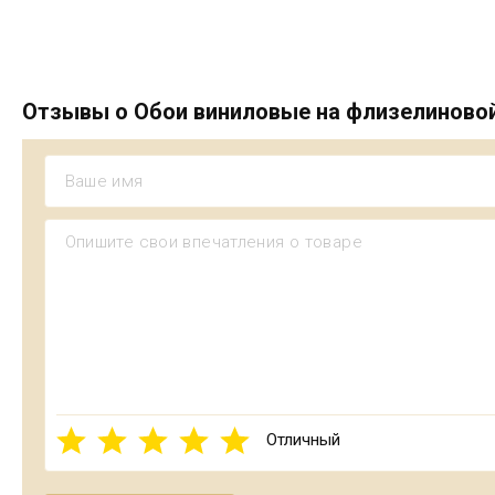
Отзывы о Обои виниловые на флизелиновой о
Отличный