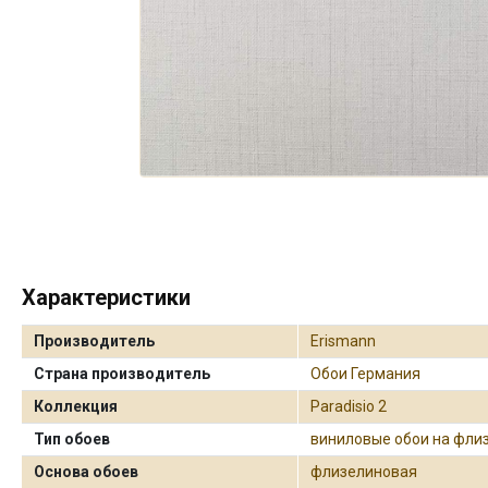
Характеристики
Производитель
Erismann
Страна производитель
Обои Германия
Коллекция
Paradisio 2
Тип обоев
виниловые обои на фли
Основа обоев
флизелиновая