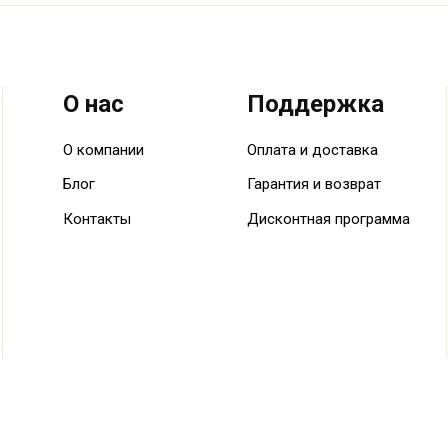
О нас
Поддержка
О компании
Оплата и доставка
Блог
Гарантия и возврат
Контакты
Дисконтная программа