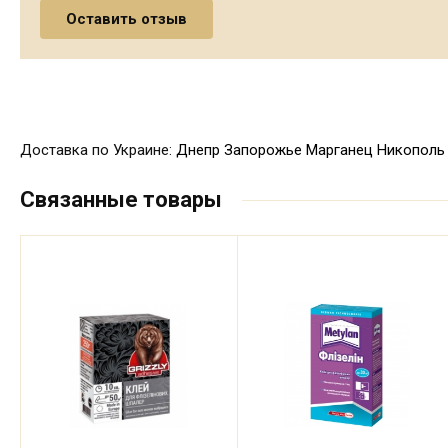
Доставка по Украине:
Днепр
Запорожье
Марганец
Никополь
Связанные товары