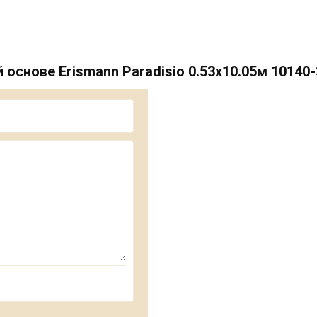
снове Erismann Paradisio 0.53х10.05м 10140-