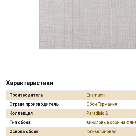
Характеристики
Производитель
Erismann
Страна производитель
Обои Германия
Коллекция
Paradisio 2
Тип обоев
виниловые обои на фли
Основа обоев
флизелиновая