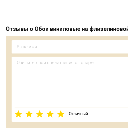
Отзывы о Обои виниловые на флизелиновой о
Отличный