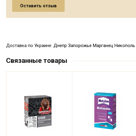
Доставка по Украине:
Днепр
Запорожье
Марганец
Никополь
Связанные товары