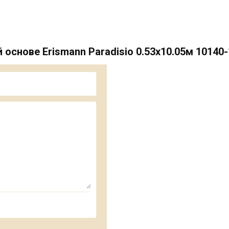
снове Erismann Paradisio 0.53х10.05м 10140-