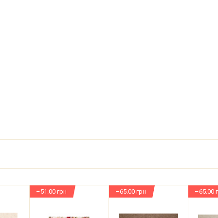
–51.00 грн
–65.00 грн
–65.00 