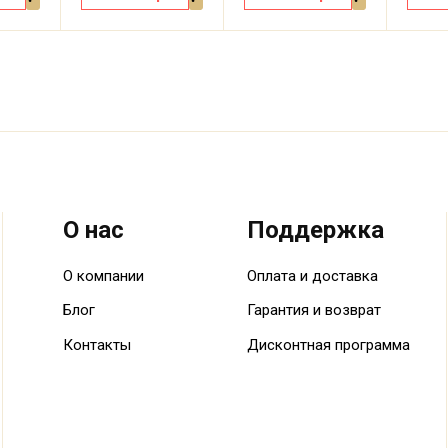
О нас
Поддержка
О компании
Оплата и доставка
Блог
Гарантия и возврат
Контакты
Дисконтная программа