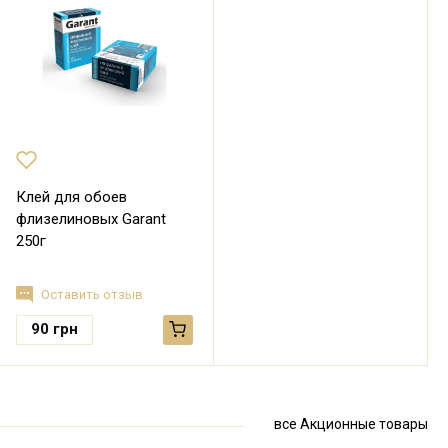
Клей для обоев
флизелиновых Garant
250г
Оставить отзыв
90
грн
все Акционные товары