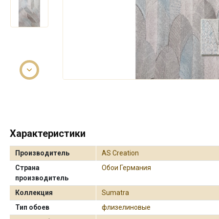
Характеристики
Производитель
AS Creation
Страна
Обои Германия
производитель
Коллекция
Sumatra
Тип обоев
флизелиновые