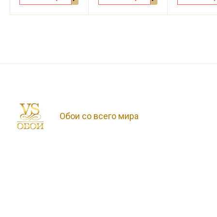
Обои со всего мира