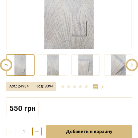
Арт.: 24984
Код: 8394
0
550 грн
Добавить в корзину