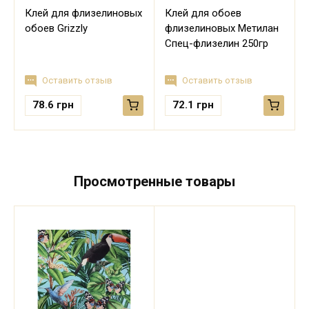
Клей для флизелиновых
Клей для обоев
обоев Grizzly
флизелиновых Метилан
Спец-флизелин 250гр
Оставить отзыв
Оставить отзыв
78.6
грн
72.1
грн
Просмотренные товары