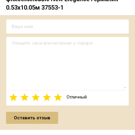
0.53х10.05м 37553-1
Отличный