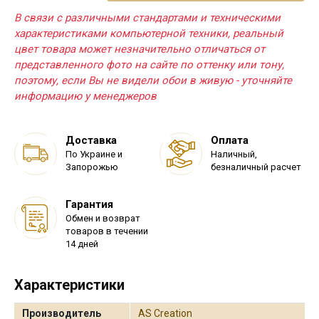
В связи с различными стандартами и техническими
характеристиками компьютерной техники, реальный
цвет товара может незначительно отличаться от
представленного фото на сайте по оттенку или тону,
поэтому, если Вы не видели обои в живую - уточняйте
информацию у менеджеров
Доставка
Оплата
По Украине и
Наличный,
Запорожью
безналичный расчет
Гарантия
Обмен и возврат
товаров в течении
14 дней
Характеристики
Производитель
AS Creation