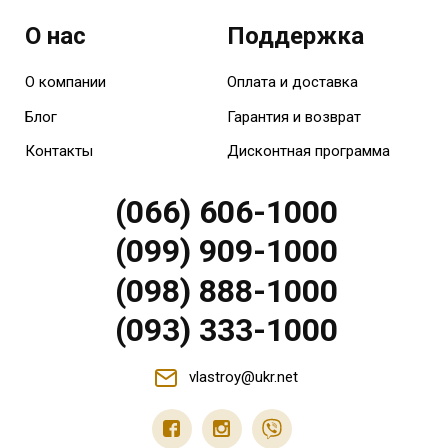
О нас
Поддержка
О компании
Оплата и доставка
Блог
Гарантия и возврат
Контакты
Дисконтная программа
(066) 606-1000
(099) 909-1000
(098) 888-1000
(093) 333-1000
vlastroy@ukr.net