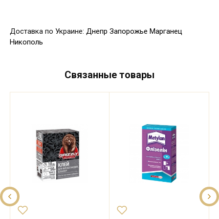
Доставка по Украине:
Днепр
Запорожье
Марганец
Никополь
Связанные товары