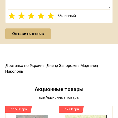
Отличный
Доставка по Украине:
Днепр
Запорожье
Марганец
Никополь
Акционные товары
все Акционные товары
–115.50 грн
–12.00 грн
–