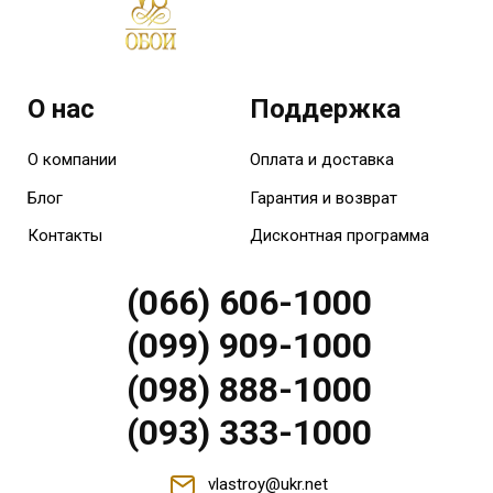
О нас
Поддержка
О компании
Оплата и доставка
Блог
Гарантия и возврат
Контакты
Дисконтная программа
(066) 606-1000
(099) 909-1000
(098) 888-1000
(093) 333-1000
vlastroy@ukr.net