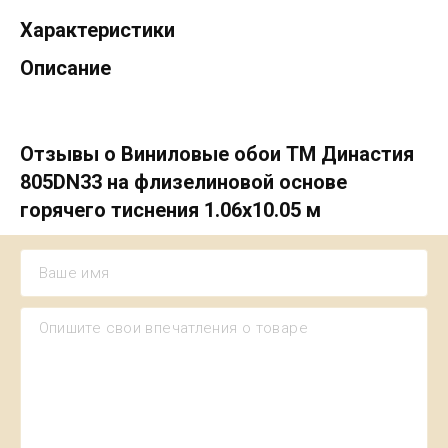
Характеристики
Описание
Отзывы о Виниловые обои ТМ Династия
805DN33 на флизелиновой основе
горячего тиснения 1.06х10.05 м