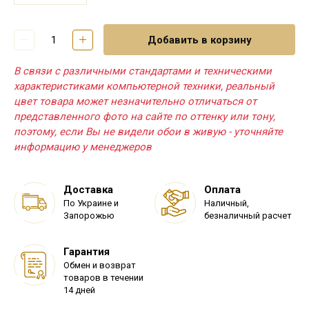
Добавить в корзину
В связи с различными стандартами и техническими
характеристиками компьютерной техники, реальный
цвет товара может незначительно отличаться от
представленного фото на сайте по оттенку или тону,
поэтому, если Вы не видели обои в живую - уточняйте
информацию у менеджеров
Доставка
Оплата
По Украине и
Наличный,
Запорожью
безналичный расчет
Гарантия
Обмен и возврат
товаров в течении
14 дней