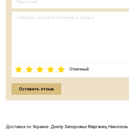
Отличный
Доставка по Украине:
Днепр
Запорожье
Марганец
Никополь