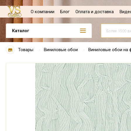
О компании
Блог
Оплата и доставка
Виде
Каталог
Товары
Виниловые обои
Виниловые обои на 