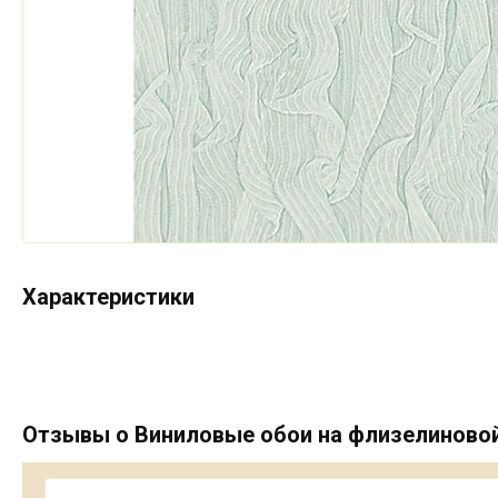
Характеристики
Отзывы о Виниловые обои на флизелиновой 