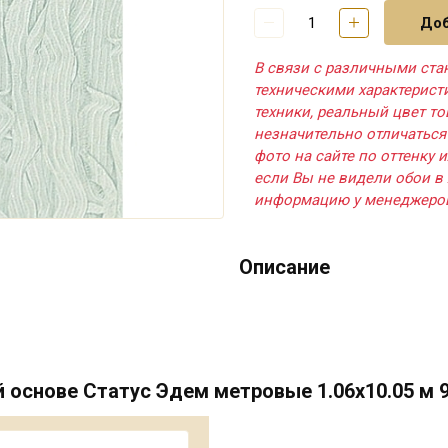
Доб
В связи с различными ста
техническими характерис
техники, реальный цвет т
незначительно отличаться
фото на сайте по оттенку и
если Вы не видели обои в 
информацию у менеджеро
Описание
основе Статус Эдем метровые 1.06х10.05 м 