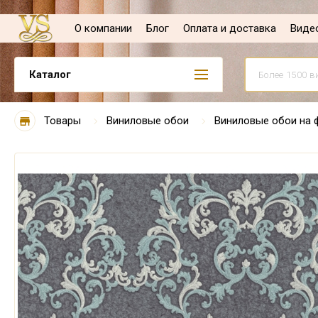
О компании
Блог
Оплата и доставка
Виде
Каталог
Товары
Виниловые обои
Виниловые обои на 