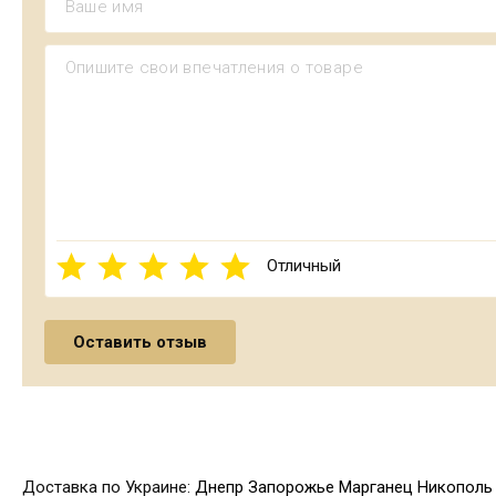
Отличный
Доставка по Украине:
Днепр
Запорожье
Марганец
Никополь