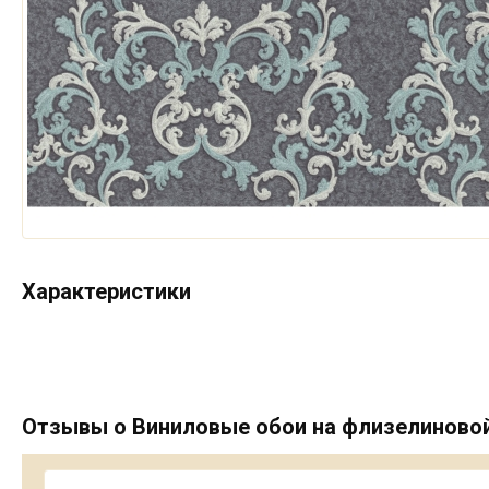
Характеристики
Отзывы о Виниловые обои на флизелиновой 