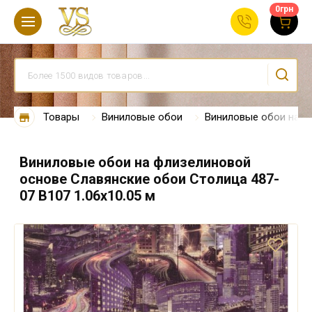
0
грн
Товары
Виниловые обои
Виниловые обои на ф
Виниловые обои на флизелиновой
основе Славянские обои Столица 487-
07 В107 1.06х10.05 м