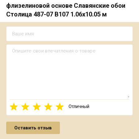
флизелиновой основе Славянские обои
Столица 487-07 В107 1.06х10.05 м
Отличный