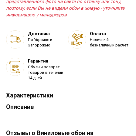
представленного фото на сайте по оттенку или тону,
поэтому, если Вы не видели обои в живую - уточняйте
информацию у менеджеров
Доставка
Оплата
По Украине и
Наличный,
Запорожью
безналичный расчет
Гарантия
Обмен и возврат
товаров в течении
14 дней
Характеристики
Описание
Отзывы о Виниловые обои на