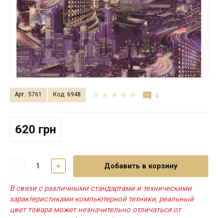
Арт.: 5761
Код: 6948
0
620 грн
Добавить в корзину
В связи с различными стандартами и техническими
характеристиками компьютерной техники, реальный
цвет товара может незначительно отличаться от