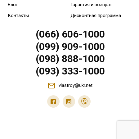
Блог
Гарантия и возврат
Контакты
Дисконтная программа
(066) 606-1000
(099) 909-1000
(098) 888-1000
(093) 333-1000
vlastroy@ukr.net