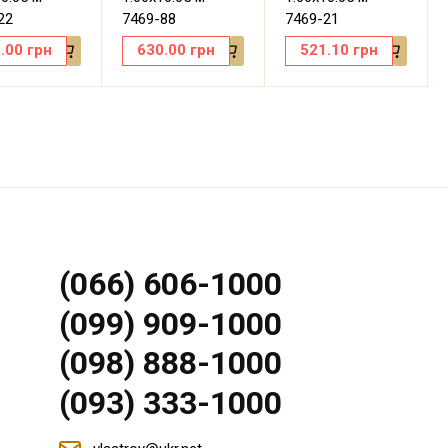
22
7469-88
7469-21
.00
грн
630.00
грн
521.10
грн
(066) 606-1000
(099) 909-1000
(098) 888-1000
(093) 333-1000