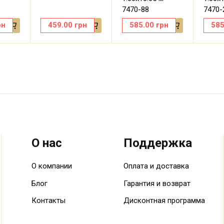
7470-88
7470-
рн
459.00
грн
585.00
грн
585
О нас
Поддержка
О компании
Оплата и доставка
Блог
Гарантия и возврат
Контакты
Дисконтная программа