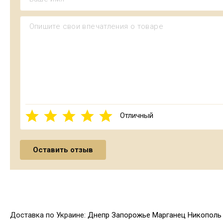
Отличный
Доставка по Украине:
Днепр
Запорожье
Марганец
Никополь