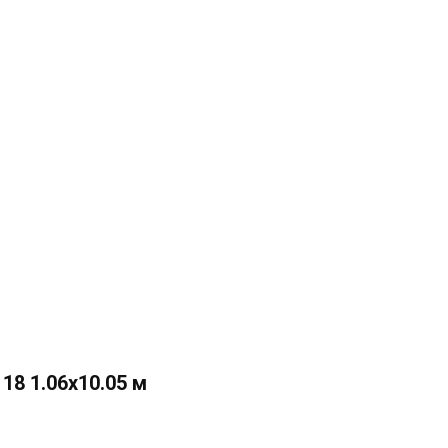
8 1.06х10.05 м