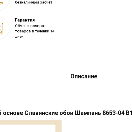
безналичный расчет
Гарантия
Обмен и возврат
товаров в течении 14
дней
Описание
основе Славянские обои Шампань 8653-04 В11