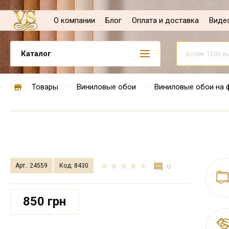
О компании
Блог
Оплата и доставка
Виде
Каталог
Товары
Виниловые обои
Виниловые обои на 
Арт.: 24559
Код: 8430
0
850 грн