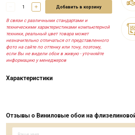
Добавить в корзину
В связи с различными стандартами и
техническими характеристиками компьютерной
техники, реальный цвет товара может
незначительно отличаться от представленного
фото на сайте по оттенку или тону, поэтому,
если Вы не видели обои в живую - уточняйте
информацию у менеджеров
Характеристики
Отзывы о Виниловые обои на флизелиновой 