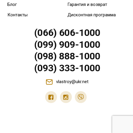
Блог
Гарантия и возврат
Контакты
Дисконтная программа
(066) 606-1000
(099) 909-1000
(098) 888-1000
(093) 333-1000
vlastroy@ukr.net