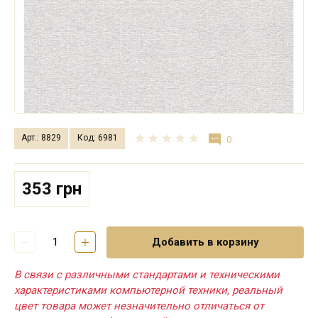
Арт.: 8829
Код: 6981
0
353 грн
Добавить в корзину
В связи с различными стандартами и техническими
характеристиками компьютерной техники, реальный
цвет товара может незначительно отличаться от