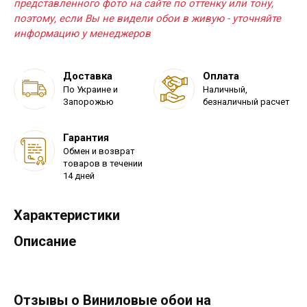
представленного фото на сайте по оттенку или тону,
поэтому, если Вы не видели обои в живую - уточняйте
информацию у менеджеров
Доставка
Оплата
По Украине и
Наличный,
Запорожью
безналичный расчет
Гарантия
Обмен и возврат
товаров в течении
14 дней
Характеристики
Описание
Отзывы о Виниловые обои на