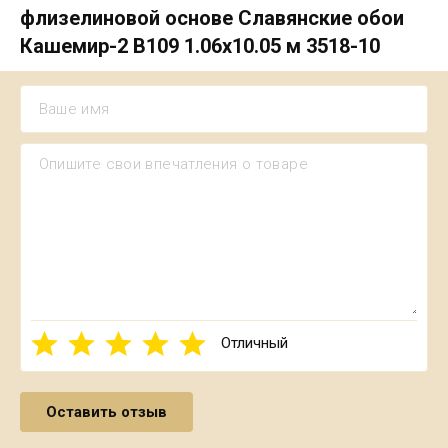
флизелиновой основе Славянские обои
Кашемир-2 В109 1.06х10.05 м 3518-10
Отличный