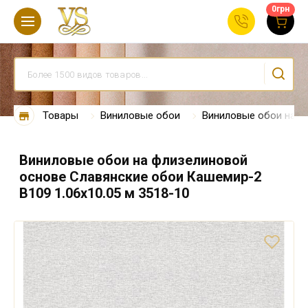
0
грн
Товары
Виниловые обои
Виниловые обои на ф
Виниловые обои на флизелиновой
основе Славянские обои Кашемир-2
В109 1.06х10.05 м 3518-10