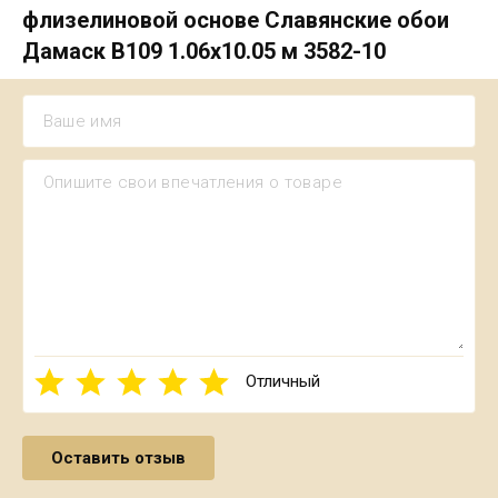
флизелиновой основе Славянские обои
Дамаск В109 1.06х10.05 м 3582-10
Отличный