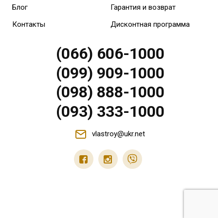
Блог
Гарантия и возврат
Контакты
Дисконтная программа
(066) 606-1000
(099) 909-1000
(098) 888-1000
(093) 333-1000
vlastroy@ukr.net