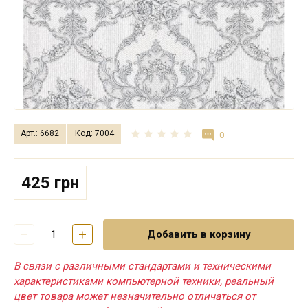
Арт.: 6682
Код: 7004
0
425 грн
Добавить в корзину
В связи с различными стандартами и техническими
характеристиками компьютерной техники, реальный
цвет товара может незначительно отличаться от