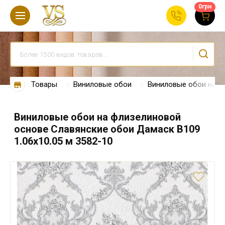
0
грн
Товары
Виниловые обои
Виниловые обои на ф
Виниловые обои на флизелиновой
основе Славянские обои Дамаск В109
1.06х10.05 м 3582-10