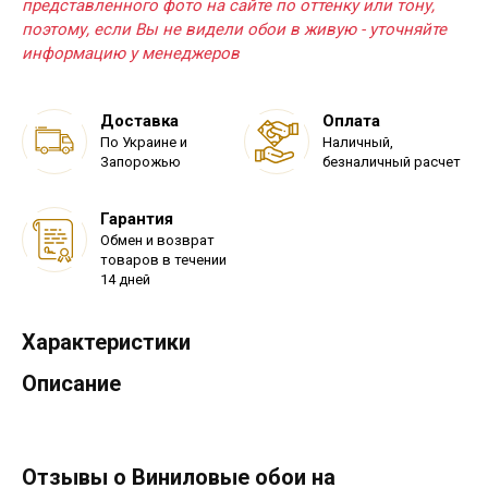
представленного фото на сайте по оттенку или тону,
поэтому, если Вы не видели обои в живую - уточняйте
информацию у менеджеров
Доставка
Оплата
По Украине и
Наличный,
Запорожью
безналичный расчет
Гарантия
Обмен и возврат
товаров в течении
14 дней
Характеристики
Описание
Отзывы о Виниловые обои на