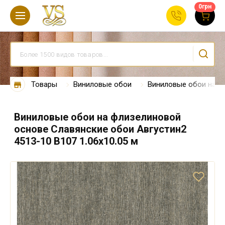
0
грн
Товары
Виниловые обои
Виниловые обои на ф
Виниловые обои на флизелиновой
основе Славянские обои Августин2
4513-10 В107 1.06х10.05 м