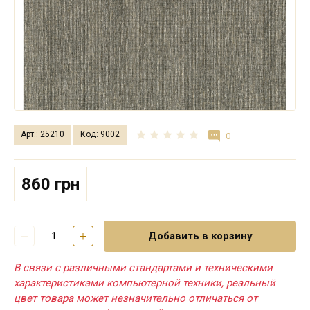
Арт.: 25210
Код: 9002
0
860 грн
Добавить в корзину
В связи с различными стандартами и техническими
характеристиками компьютерной техники, реальный
цвет товара может незначительно отличаться от