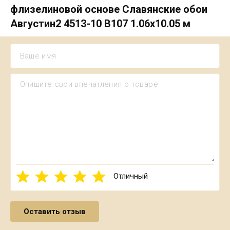
флизелиновой основе Славянские обои
Августин2 4513-10 В107 1.06х10.05 м
Отличный