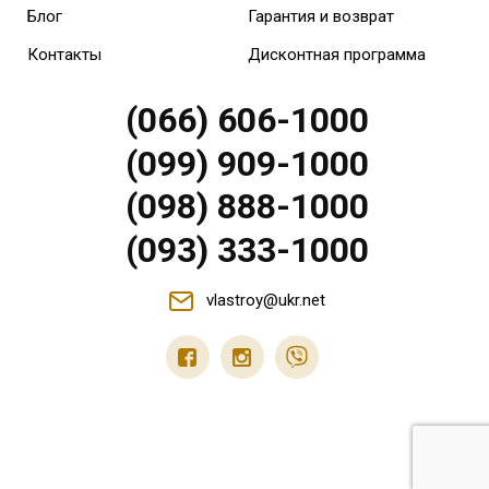
Блог
Гарантия и возврат
Контакты
Дисконтная программа
(066) 606-1000
(099) 909-1000
(098) 888-1000
(093) 333-1000
vlastroy@ukr.net