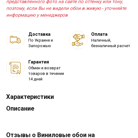
представленного фото на сайте по оттенку или тону,
поэтому, если Вы не видели обои в живую - уточняйте
информацию у менеджеров
Доставка
Оплата
По Украине и
Наличный,
Запорожью
безналичный расчет
Гарантия
Обмен и возврат
товаров в течении
14 дней
Характеристики
Описание
Отзывы о Виниловые обои на