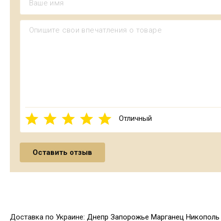
Отличный
Доставка по Украине:
Днепр
Запорожье
Марганец
Никополь