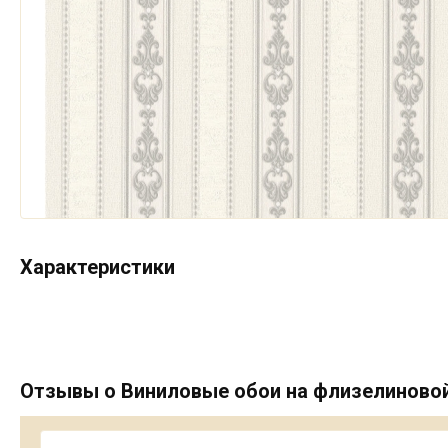
Характеристики
Отзывы о Виниловые обои на флизелиновой 