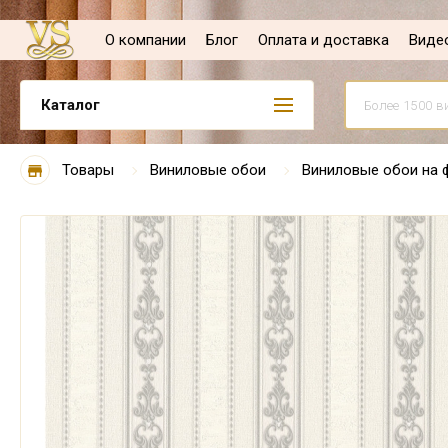
О компании
Блог
Оплата и доставка
Виде
Каталог
Товары
Виниловые обои
Виниловые обои на 