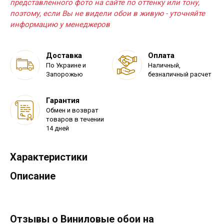
представленного фото на сайте по оттенку или тону,
поэтому, если Вы не видели обои в живую - уточняйте
информацию у менеджеров
Доставка
Оплата
По Украине и
Наличный,
Запорожью
безналичный расчет
Гарантия
Обмен и возврат
товаров в течении
14 дней
Характеристики
Описание
Отзывы о Виниловые обои на