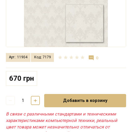
Арт.: 11904
Код: 7179
0
670 грн
Добавить в корзину
В связи с различными стандартами и техническими
характеристиками компьютерной техники, реальный
цвет товара может незначительно отличаться от