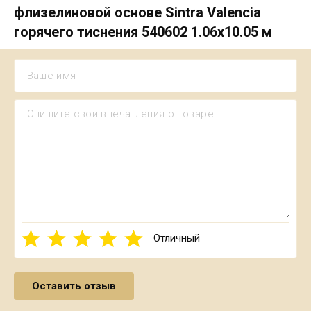
флизелиновой основе Sintra Valencia
горячего тиснения 540602 1.06х10.05 м
Отличный