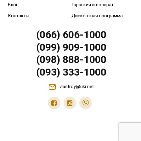
Блог
Гарантия и возврат
Контакты
Дисконтная программа
(066) 606-1000
(099) 909-1000
(098) 888-1000
(093) 333-1000
vlastroy@ukr.net