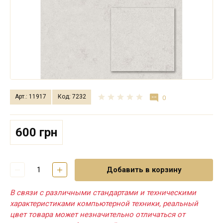
Арт.: 11917
Код: 7232
0
600 грн
Добавить в корзину
В связи с различными стандартами и техническими
характеристиками компьютерной техники, реальный
цвет товара может незначительно отличаться от