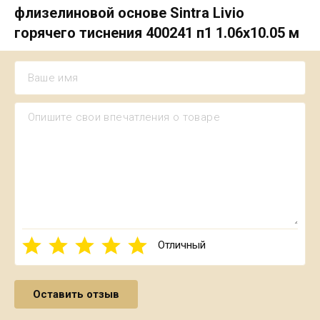
флизелиновой основе Sintra Livio
горячего тиснения 400241 п1 1.06х10.05 м
Отличный