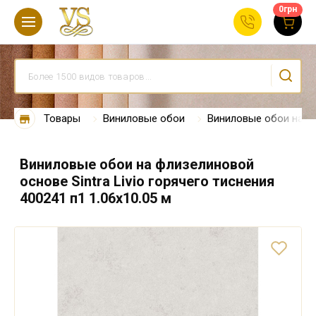
0
грн
Товары
Виниловые обои
Виниловые обои на ф
Виниловые обои на флизелиновой
основе Sintra Livio горячего тиснения
400241 п1 1.06х10.05 м