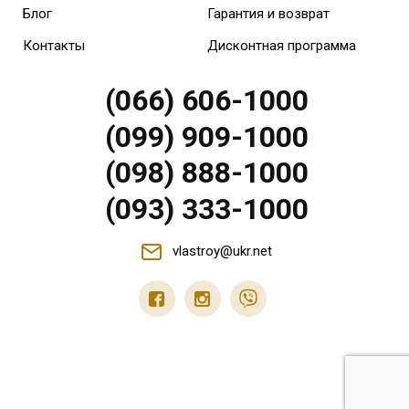
Блог
Гарантия и возврат
Контакты
Дисконтная программа
(066) 606-1000
(099) 909-1000
(098) 888-1000
(093) 333-1000
vlastroy@ukr.net