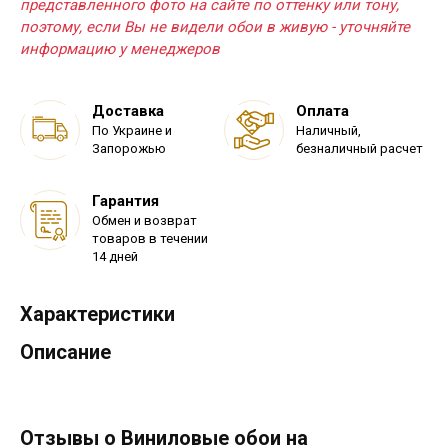
представленного фото на сайте по оттенку или тону,
поэтому, если Вы не видели обои в живую - уточняйте
информацию у менеджеров
Доставка
Оплата
По Украине и
Наличный,
Запорожью
безналичный расчет
Гарантия
Обмен и возврат
товаров в течении
14 дней
Характеристики
Описание
Отзывы о Виниловые обои на