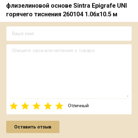
флизелиновой основе Sintra Epigrafe UNI
горячего тиснения 260104 1.06х10.5 м
Отличный