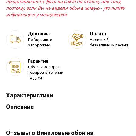
представленного фото на сайте по оттенку или тону,
поэтому, если Вы не видели обои в живую - уточняйте
информацию у менеджеров
Доставка
Оплата
По Украине и
Наличный,
Запорожью
безналичный расчет
Гарантия
Обмен и возврат
товаров в течении
14 дней
Характеристики
Описание
Отзывы о Виниловые обои на