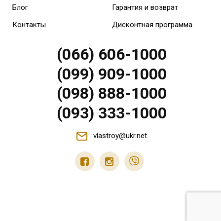
Блог
Гарантия и возврат
Контакты
Дисконтная программа
(066) 606-1000
(099) 909-1000
(098) 888-1000
(093) 333-1000
vlastroy@ukr.net