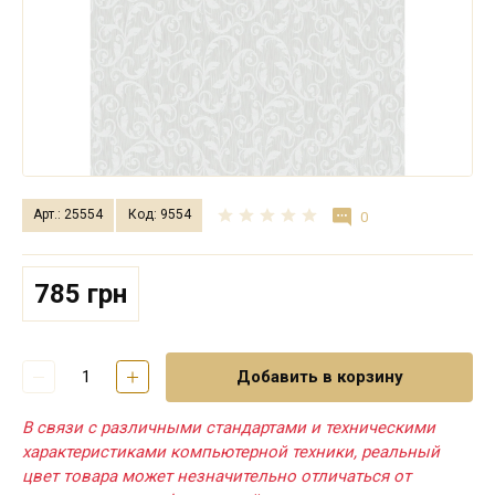
Арт.: 25554
Код: 9554
0
785 грн
Добавить в корзину
В связи с различными стандартами и техническими
характеристиками компьютерной техники, реальный
цвет товара может незначительно отличаться от