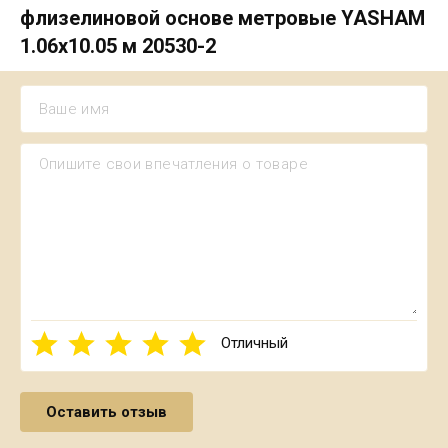
флизелиновой основе метровые YASHAM
1.06х10.05 м 20530-2
Отличный