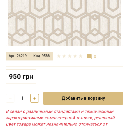
Арт.: 26219
Код: 9588
0
950 грн
Добавить в корзину
В связи с различными стандартами и техническими
характеристиками компьютерной техники, реальный
цвет товара может незначительно отличаться от