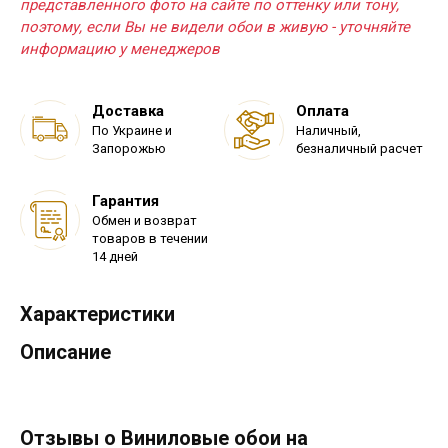
представленного фото на сайте по оттенку или тону,
поэтому, если Вы не видели обои в живую - уточняйте
информацию у менеджеров
Доставка
Оплата
По Украине и
Наличный,
Запорожью
безналичный расчет
Гарантия
Обмен и возврат
товаров в течении
14 дней
Характеристики
Описание
Отзывы о Виниловые обои на