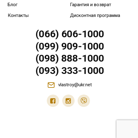
Блог
Гарантия и возврат
Контакты
Дисконтная программа
(066) 606-1000
(099) 909-1000
(098) 888-1000
(093) 333-1000
vlastroy@ukr.net