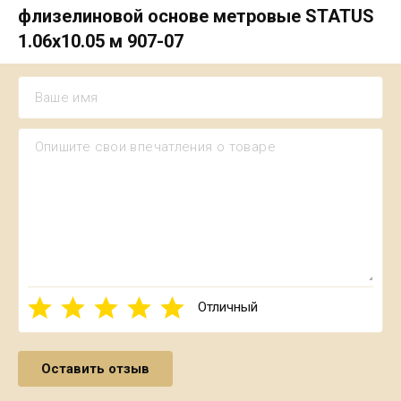
флизелиновой основе метровые STATUS
1.06х10.05 м 907-07
Отличный