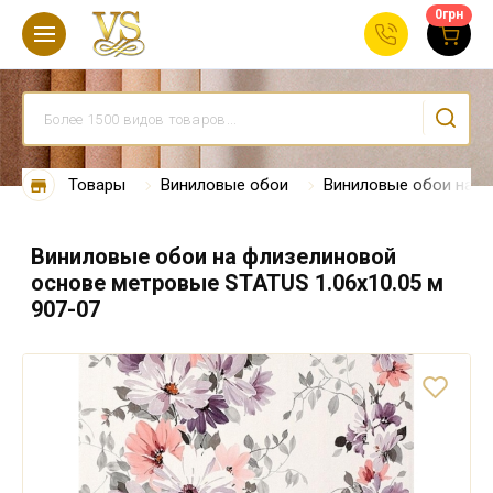
0
грн
Товары
Виниловые обои
Виниловые обои на ф
Виниловые обои на флизелиновой
основе метровые STATUS 1.06х10.05 м
907-07