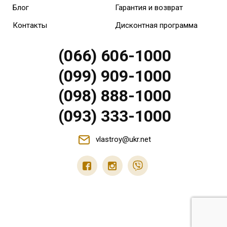
Блог
Гарантия и возврат
Контакты
Дисконтная программа
(066) 606-1000
(099) 909-1000
(098) 888-1000
(093) 333-1000
vlastroy@ukr.net