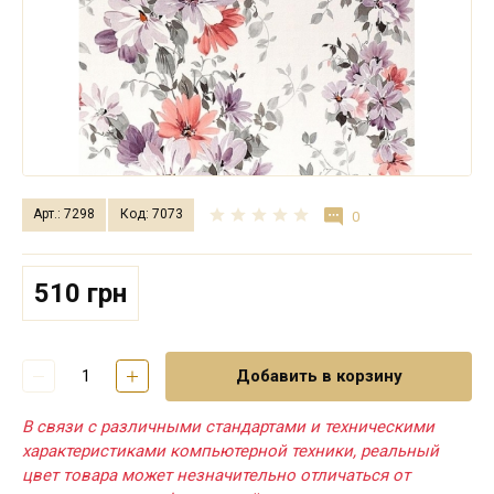
Арт.: 7298
Код: 7073
0
510 грн
Добавить в корзину
В связи с различными стандартами и техническими
характеристиками компьютерной техники, реальный
цвет товара может незначительно отличаться от