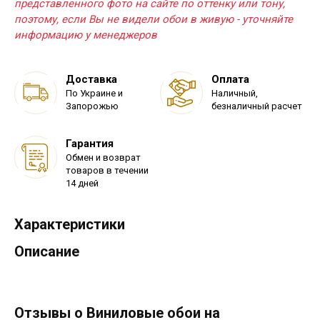
представленного фото на сайте по оттенку или тону,
поэтому, если Вы не видели обои в живую - уточняйте
информацию у менеджеров
Доставка
Оплата
По Украине и
Наличный,
Запорожью
безналичный расчет
Гарантия
Обмен и возврат
товаров в течении
14 дней
Характеристики
Описание
Отзывы о Виниловые обои на