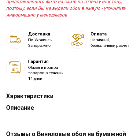
представленного фото на сайте по оттенку или тону,
поэтому, если Вы не видели обои в живую - уточняйте
информацию у менеджеров
Доставка
Оплата
По Украине и
Наличный,
Запорожью
безналичный расчет
Гарантия
Обмен и возврат
товаров в течении
14 дней
Характеристики
Описание
Отзывы о Виниловые обои на бумажной