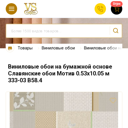
0
грн
Товары
Виниловые обои
Виниловые обои на б
Виниловые обои на бумажной основе
Славянские обои Мотив 0.53х10.05 м
333-03 В58.4