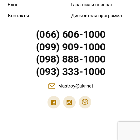
Блог
Гарантия и возврат
Контакты
Дисконтная программа
(066) 606-1000
(099) 909-1000
(098) 888-1000
(093) 333-1000
vlastroy@ukr.net