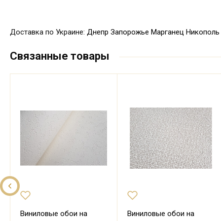
Доставка по Украине:
Днепр
Запорожье
Марганец
Никополь
Связанные товары
Виниловые обои на
Виниловые обои на