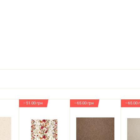
–51.00 грн
–65.00 грн
–65.00 