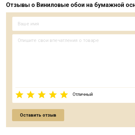
Отзывы о Виниловые обои на бумажной основ
Отличный