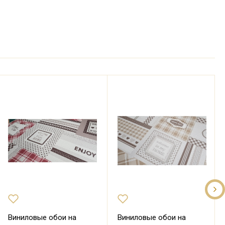
Виниловые обои на
Виниловые обои на