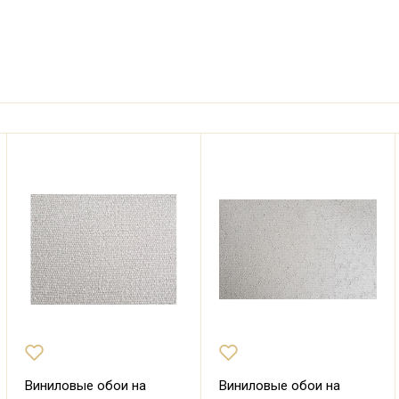
Виниловые обои на
Виниловые обои на