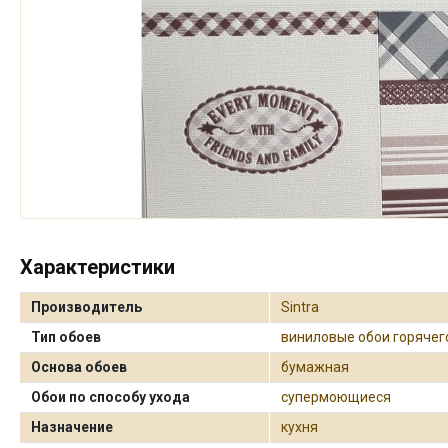
Характеристики
Производитель
Sintra
Тип обоев
виниловые обои горячег
Основа обоев
бумажная
Обои по способу ухода
супермоющиеся
Назначение
кухня