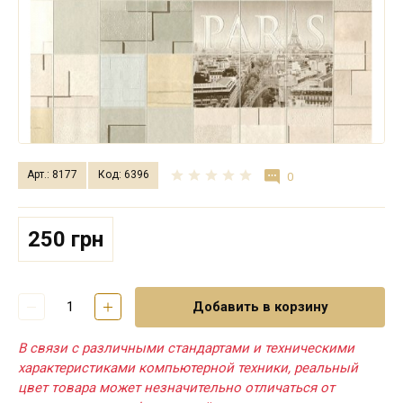
Арт.: 8177
Код: 6396
0
250 грн
Добавить в корзину
В связи с различными стандартами и техническими
характеристиками компьютерной техники, реальный
цвет товара может незначительно отличаться от