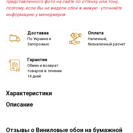
представленного фото на сайте по оттенку или тону,
поэтому, если Вы не видели обои в живую - уточняйте
информацию у менеджеров
Доставка
Оплата
По Украине и
Наличный,
Запорожью
безналичный расчет
Гарантия
Обмен и возврат
товаров в течении
14 дней
Характеристики
Описание
Отзывы о Виниловые обои на бумажной