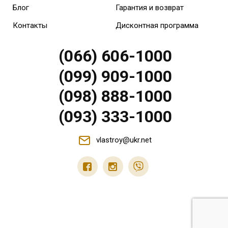
Блог
Гарантия и возврат
Контакты
Дисконтная программа
(066) 606-1000
(099) 909-1000
(098) 888-1000
(093) 333-1000
vlastroy@ukr.net