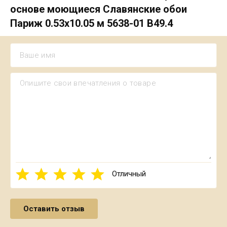
основе моющиеся Славянские обои
Париж 0.53х10.05 м 5638-01 В49.4
Отличный