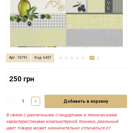
Арт.: 15791
Код: 6437
0
250 грн
Добавить в корзину
В связи с различными стандартами и техническими
характеристиками компьютерной техники, реальный
цвет товара может незначительно отличаться от