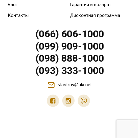
Блог
Гарантия и возврат
Контакты
Дисконтная программа
(066) 606-1000
(099) 909-1000
(098) 888-1000
(093) 333-1000
vlastroy@ukr.net