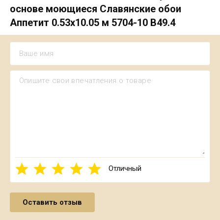
основе моющиеся Славянские обои
Аппетит 0.53х10.05 м 5704-10 В49.4
Отличный