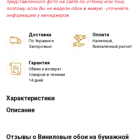
представленного фото на сайте по оттенку или тону,
поэтому, если Вы не видели обои в живую - уточняйте
информацию у менеджеров
Доставка
Оплата
По Украине и
Наличный,
Запорожью
безналичный расчет
Гарантия
Обмен и возврат
товаров в течении
14 дней
Характеристики
Описание
Отзывы о Виниловые обои на бумажной