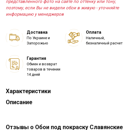
представленного фото на сайте по оттенку или тону,
поэтому, если Вы не видели обои в живую - уточняйте
информацию у менеджеров
Доставка
Оплата
По Украине и
Наличный,
Запорожью
безналичный расчет
Гарантия
Обмен и возврат
товаров в течении
14 дней
Характеристики
Описание
Отзывы о Обои под покраску Славянские