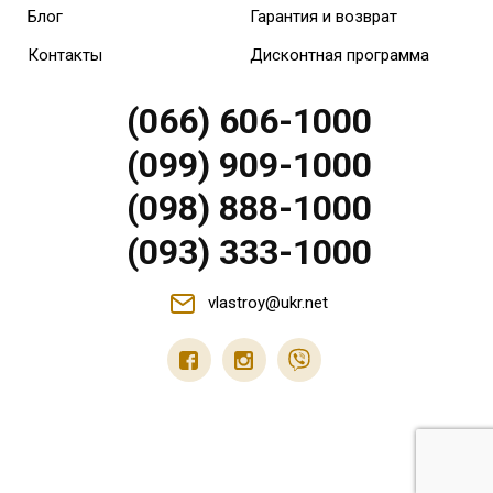
Блог
Гарантия и возврат
Контакты
Дисконтная программа
(066) 606-1000
(099) 909-1000
(098) 888-1000
(093) 333-1000
vlastroy@ukr.net