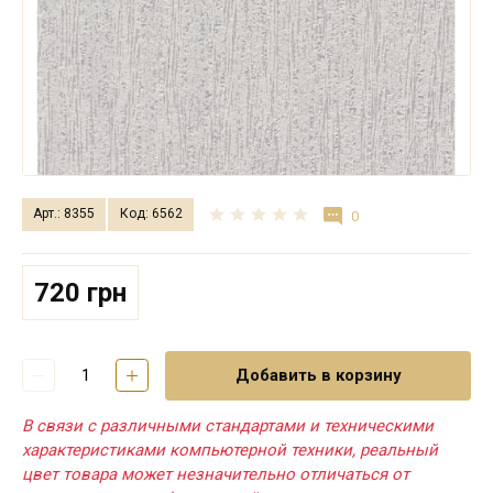
Арт.: 8355
Код: 6562
0
720 грн
Добавить в корзину
В связи с различными стандартами и техническими
характеристиками компьютерной техники, реальный
цвет товара может незначительно отличаться от