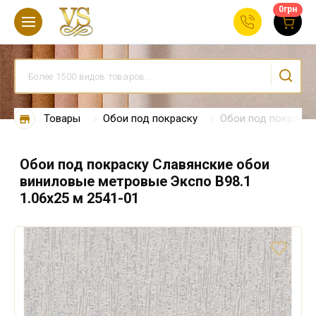
0
грн
Товары
Обои под покраску
Обои под покраску
Обои под покраску Славянские обои
виниловые метровые Экспо В98.1
1.06х25 м 2541-01