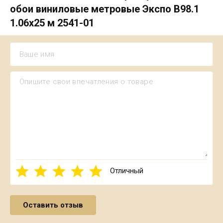
обои виниловые метровые Экспо В98.1
1.06х25 м 2541-01
Отличный