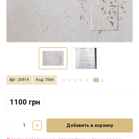
Арт.: 20919
Код: 7569
0
1100 грн
Добавить в корзину