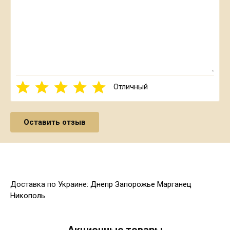
Отличный
Доставка по Украине:
Днепр
Запорожье
Марганец
Никополь