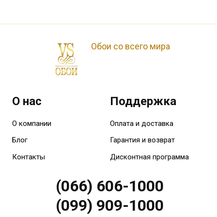
Обои со всего мира
О нас
Поддержка
О компании
Оплата и доставка
Блог
Гарантия и возврат
Контакты
Дисконтная программа
(066) 606-1000
(099) 909-1000