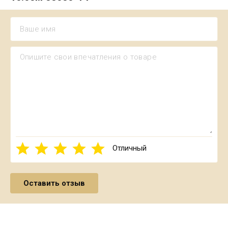
Отличный