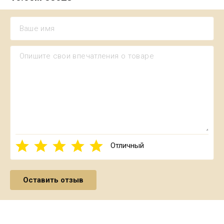
Отличный