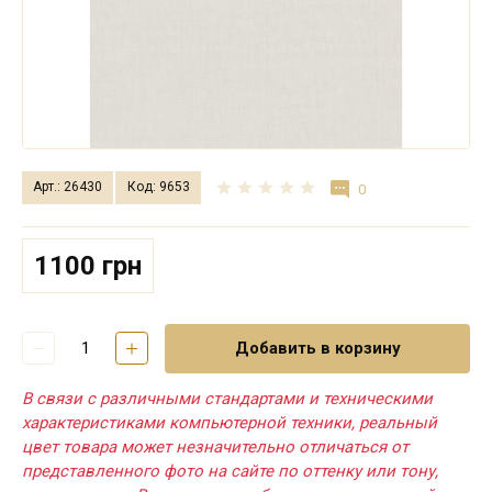
Арт.: 26430
Код: 9653
0
1100 грн
Добавить в корзину
В связи с различными стандартами и техническими
характеристиками компьютерной техники, реальный
цвет товара может незначительно отличаться от
представленного фото на сайте по оттенку или тону,