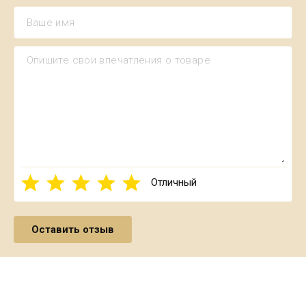
Отличный