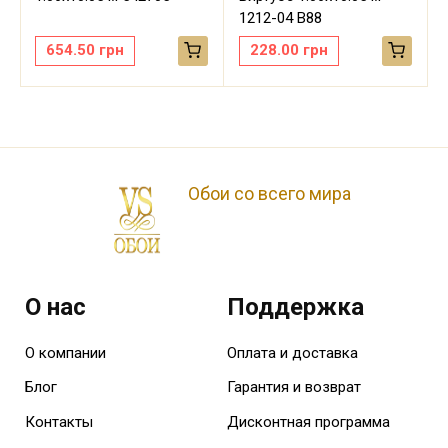
1212-04 В88
654.50
грн
228.00
грн
Обои со всего мира
О нас
Поддержка
О компании
Оплата и доставка
Блог
Гарантия и возврат
Контакты
Дисконтная программа