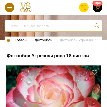
0
грн
Товары
Фотообои
Фотообои Утренняя роса 18
Фотообои Утренняя роса 18 листов