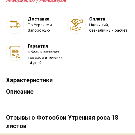
информацию у менеджеров
Доставка
Оплата
По Украине и
Наличный,
Запорожью
безналичный расчет
Гарантия
Обмен и возврат
товаров в течении
14 дней
Характеристики
Описание
Отзывы о Фотообои Утренняя роса 18
листов