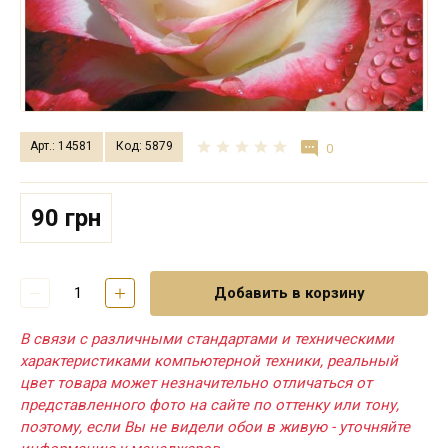
Арт.: 14581
Код: 5879
0
90 грн
Добавить в корзину
В связи с различными стандартами и техническими
характеристиками компьютерной техники, реальный
цвет товара может незначительно отличаться от
представленного фото на сайте по оттенку или тону,
поэтому, если Вы не видели обои в живую - уточняйте