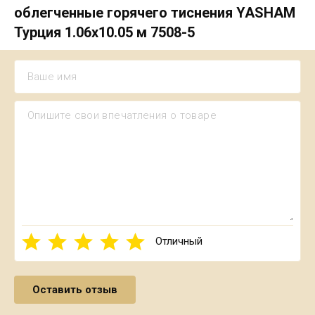
облегченные горячего тиснения YASHAM
Турция 1.06х10.05 м 7508-5
Отличный