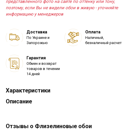
представленного фото на сайте по оттенку или тону,
поэтому, если Вы не видели обои в живую - уточняйте
информацию у менеджеров
Доставка
Оплата
По Украине и
Наличный,
Запорожью
безналичный расчет
Гарантия
Обмен и возврат
товаров в течении
14 дней
Характеристики
Описание
Отзывы о Флизелиновые обои