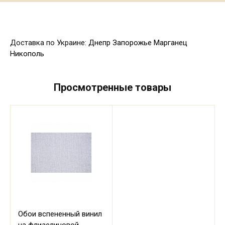
Доставка по Украине:
Днепр
Запорожье
Марганец
Никополь
Просмотренные товары
Обои вспененный винил