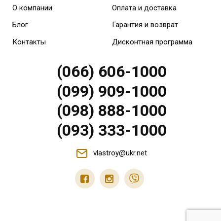
О компании
Оплата и доставка
Блог
Гарантия и возврат
Контакты
Дисконтная программа
(066) 606-1000
(099) 909-1000
(098) 888-1000
(093) 333-1000
vlastroy@ukr.net