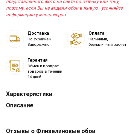
представленного фото на сайте по оттенку или тону,
поэтому, если Вы не видели обои в живую - уточняйте
информацию у менеджеров
Доставка
Оплата
По Украине и
Наличный,
Запорожью
безналичный расчет
Гарантия
Обмен и возврат
товаров в течении
14 дней
Характеристики
Описание
Отзывы о Флизелиновые обои