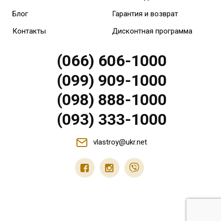
Блог
Гарантия и возврат
Контакты
Дисконтная программа
(066) 606-1000
(099) 909-1000
(098) 888-1000
(093) 333-1000
vlastroy@ukr.net