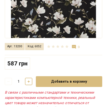
Арт.: 13200
Код: 6052
0
587 грн
Добавить в корзину
В связи с различными стандартами и техническими
характеристиками компьютерной техники, реальный
цвет товара может незначительно отличаться от