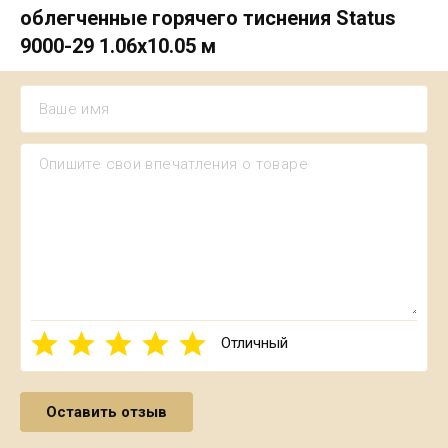
облегченные горячего тиснения Status
9000-29 1.06х10.05 м
Отличный