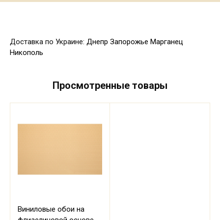
Доставка по Украине:
Днепр
Запорожье
Марганец
Никополь
Просмотренные товары
Виниловые обои на