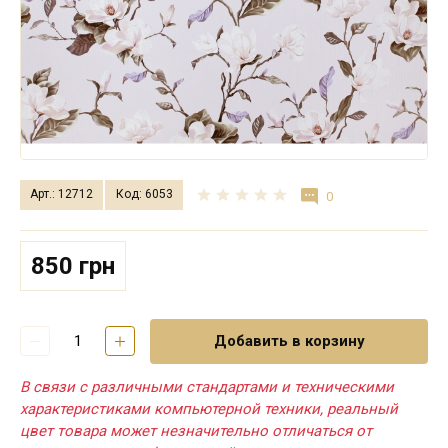
Арт.: 12712
Код: 6053
0
850 грн
Добавить в корзину
В связи с различными стандартами и техническими
характеристиками компьютерной техники, реальный
цвет товара может незначительно отличаться от