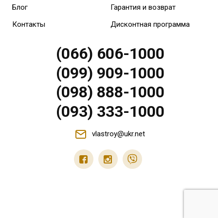
Блог
Гарантия и возврат
Контакты
Дисконтная программа
(066) 606-1000
(099) 909-1000
(098) 888-1000
(093) 333-1000
vlastroy@ukr.net