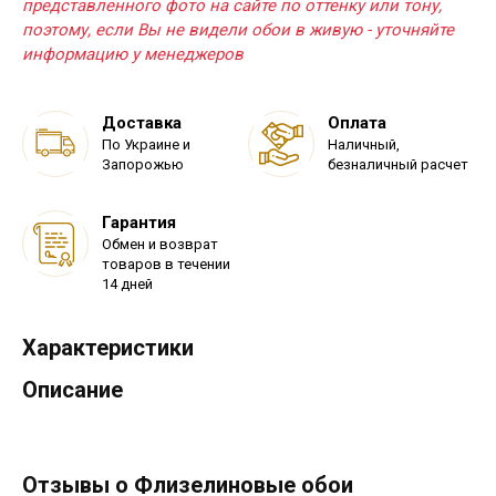
представленного фото на сайте по оттенку или тону,
поэтому, если Вы не видели обои в живую - уточняйте
информацию у менеджеров
Доставка
Оплата
По Украине и
Наличный,
Запорожью
безналичный расчет
Гарантия
Обмен и возврат
товаров в течении
14 дней
Характеристики
Описание
Отзывы о Флизелиновые обои