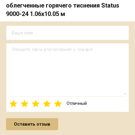
облегченные горячего тиснения Status
9000-24 1.06х10.05 м
Отличный