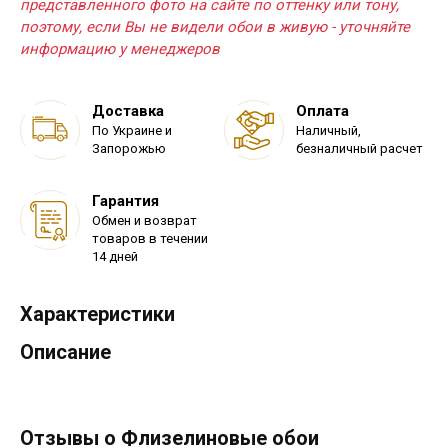
представленного фото на сайте по оттенку или тону,
поэтому, если Вы не видели обои в живую - уточняйте
информацию у менеджеров
Доставка
Оплата
По Украине и
Наличный,
Запорожью
безналичный расчет
Гарантия
Обмен и возврат
товаров в течении
14 дней
Характеристики
Описание
Отзывы о Флизелиновые обои