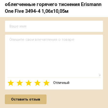
облегченные горячего тиснения Erismann
One Five 3494-4 1,06x10,05м
Отличный