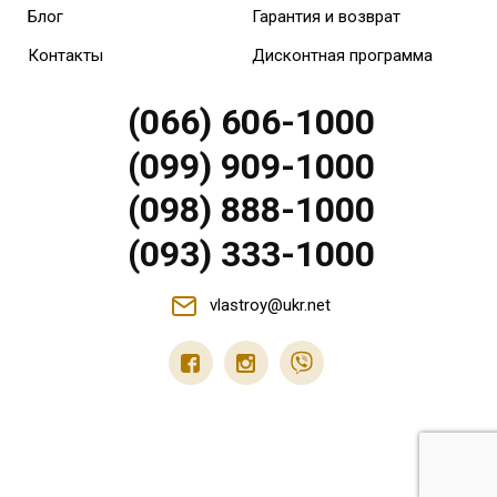
Блог
Гарантия и возврат
Контакты
Дисконтная программа
(066) 606-1000
(099) 909-1000
(098) 888-1000
(093) 333-1000
vlastroy@ukr.net